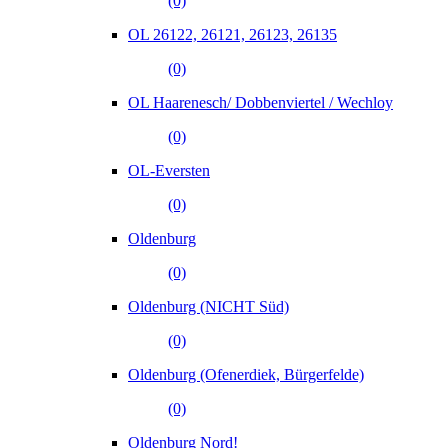
(0)
OL 26122, 26121, 26123, 26135
(0)
OL Haarenesch/ Dobbenviertel / Wechloy
(0)
OL-Eversten
(0)
Oldenburg
(0)
Oldenburg (NICHT Süd)
(0)
Oldenburg (Ofenerdiek, Bürgerfelde)
(0)
Oldenburg Nord!