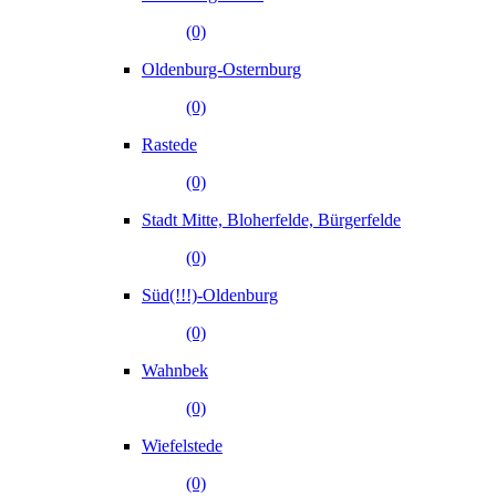
(0)
Oldenburg-Osternburg
(0)
Rastede
(0)
Stadt Mitte, Bloherfelde, Bürgerfelde
(0)
Süd(!!!)-Oldenburg
(0)
Wahnbek
(0)
Wiefelstede
(0)