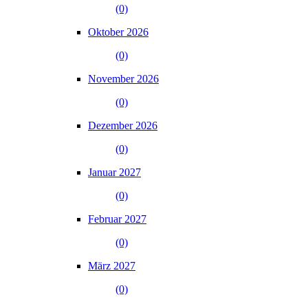
(0)
Oktober 2026
(0)
November 2026
(0)
Dezember 2026
(0)
Januar 2027
(0)
Februar 2027
(0)
März 2027
(0)