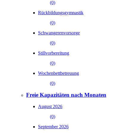
(0)
Rückbildungsgymnastik
(0)
Schwangerenvorsorge
(0)
Stillvorbereitung
(0)
Wochenbettbetreuung
(0)
Freie Kapazitäten nach Monaten
August 2026
(0)
September 2026