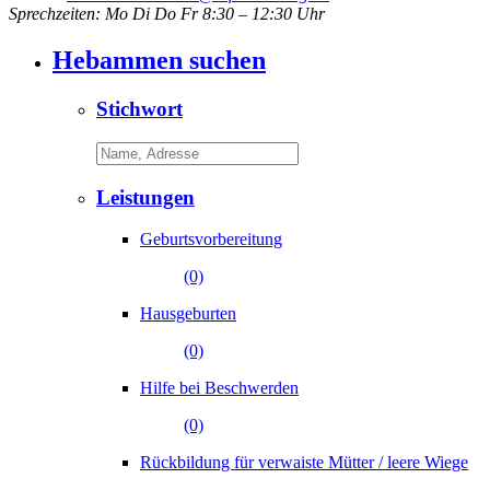
Sprechzeiten: Mo Di Do Fr 8:30 – 12:30 Uhr
Hebammen suchen
Stichwort
Leistungen
Geburtsvorbereitung
(0)
Hausgeburten
(0)
Hilfe bei Beschwerden
(0)
Rückbildung für verwaiste Mütter / leere Wiege