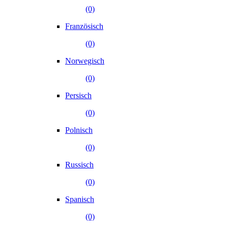
(0)
Französisch
(0)
Norwegisch
(0)
Persisch
(0)
Polnisch
(0)
Russisch
(0)
Spanisch
(0)