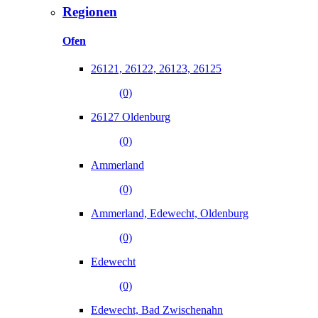
Regionen
Ofen
26121, 26122, 26123, 26125
(0)
26127 Oldenburg
(0)
Ammerland
(0)
Ammerland, Edewecht, Oldenburg
(0)
Edewecht
(0)
Edewecht, Bad Zwischenahn