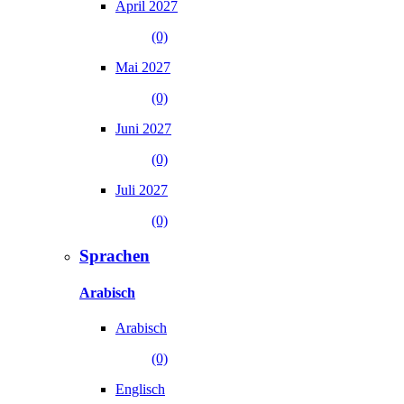
April 2027
(0)
Mai 2027
(0)
Juni 2027
(0)
Juli 2027
(0)
Sprachen
Arabisch
Arabisch
(0)
Englisch