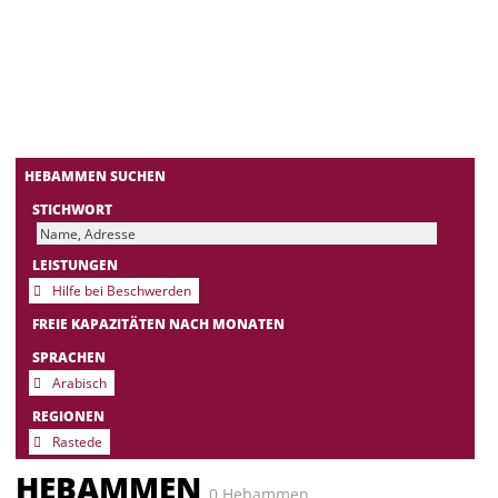
HEBAMMEN SUCHEN
STICHWORT
LEISTUNGEN
Hilfe bei Beschwerden
FREIE KAPAZITÄTEN NACH MONATEN
SPRACHEN
Arabisch
REGIONEN
Rastede
HEBAMMEN
0 Hebammen