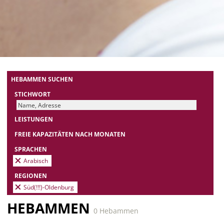
HEBAMMEN SUCHEN
STICHWORT
LEISTUNGEN
FREIE KAPAZITÄTEN NACH MONATEN
SPRACHEN
Arabisch
REGIONEN
Süd(!!!)-Oldenburg
HEBAMMEN
0 Hebammen