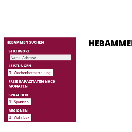
HEBAMM
HEBAMMEN SUCHEN
STICHWORT
LEISTUNGEN
Wochenbettbetreuung
FREIE KAPAZITÄTEN NACH
MONATEN
SPRACHEN
Spanisch
REGIONEN
Wahnbek