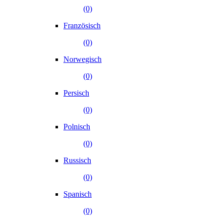
(0)
Französisch
(0)
Norwegisch
(0)
Persisch
(0)
Polnisch
(0)
Russisch
(0)
Spanisch
(0)