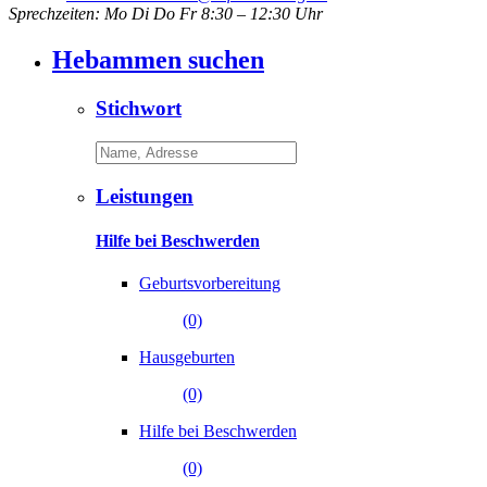
Sprechzeiten: Mo Di Do Fr 8:30 – 12:30 Uhr
Hebammen suchen
Stichwort
Leistungen
Hilfe bei Beschwerden
Geburtsvorbereitung
(0)
Hausgeburten
(0)
Hilfe bei Beschwerden
(0)