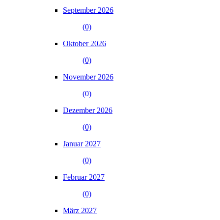
September 2026
(0)
Oktober 2026
(0)
November 2026
(0)
Dezember 2026
(0)
Januar 2027
(0)
Februar 2027
(0)
März 2027