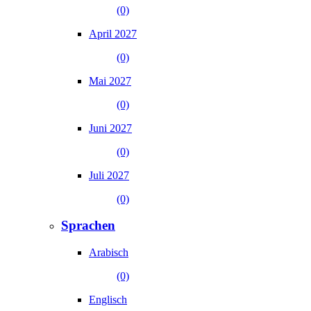
(0)
April 2027
(0)
Mai 2027
(0)
Juni 2027
(0)
Juli 2027
(0)
Sprachen
Arabisch
(0)
Englisch