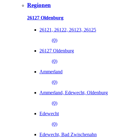
Regionen
26127 Oldenburg
26121, 26122, 26123, 26125
(0)
26127 Oldenburg
(0)
Ammerland
(0)
Ammerland, Edewecht, Oldenburg
(0)
Edewecht
(0)
Edewecht, Bad Zwischenahn