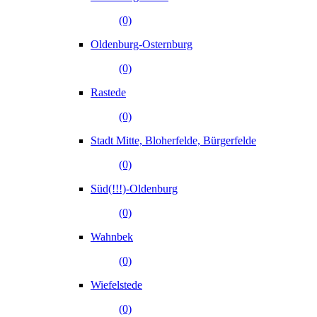
(0)
Oldenburg-Osternburg
(0)
Rastede
(0)
Stadt Mitte, Bloherfelde, Bürgerfelde
(0)
Süd(!!!)-Oldenburg
(0)
Wahnbek
(0)
Wiefelstede
(0)