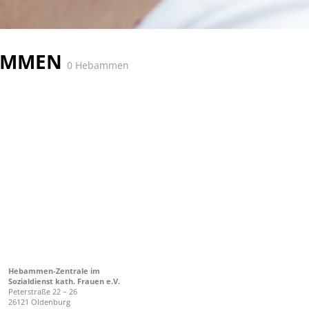
AMMEN
0 Hebammen
Hebammen-Zentrale im
Sozialdienst kath. Frauen e.V.
Peterstraße 22 – 26
26121 Oldenburg