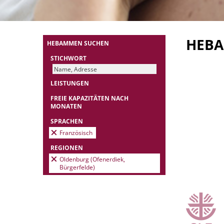
HEB
HEBAMMEN SUCHEN
STICHWORT
LEISTUNGEN
FREIE KAPAZITÄTEN NACH
MONATEN
SPRACHEN
Französisch
REGIONEN
Oldenburg (Ofenerdiek,
Bürgerfelde)