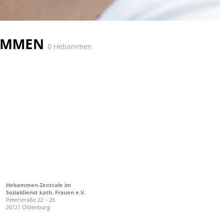
AMMEN
0 Hebammen
Hebammen-Zentrale im
Sozialdienst kath. Frauen e.V.
Peterstraße 22 – 26
26121 Oldenburg