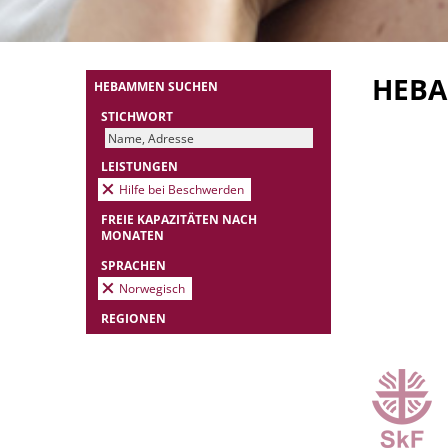
HEB
HEBAMMEN SUCHEN
STICHWORT
LEISTUNGEN
Hilfe bei Beschwerden
FREIE KAPAZITÄTEN NACH
MONATEN
SPRACHEN
Norwegisch
REGIONEN