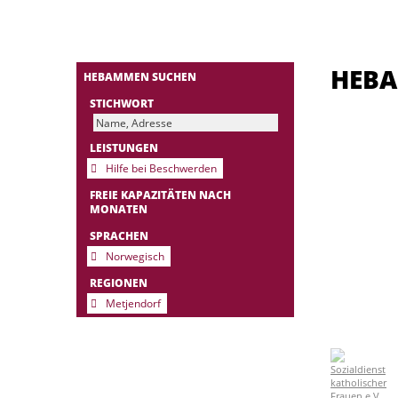
HEB
HEBAMMEN SUCHEN
STICHWORT
LEISTUNGEN
Hilfe bei Beschwerden
FREIE KAPAZITÄTEN NACH
MONATEN
SPRACHEN
Norwegisch
REGIONEN
Metjendorf