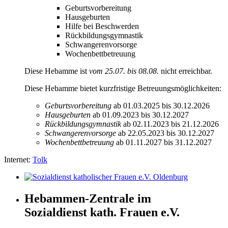
Geburtsvorbereitung
Hausgeburten
Hilfe bei Beschwerden
Rückbildungsgymnastik
Schwangerenvorsorge
Wochenbettbetreuung
Diese Hebamme ist
vom 25.07. bis 08.08.
nicht erreichbar.
Diese Hebamme bietet kurzfristige Betreuungsmöglichkeiten:
Geburtsvorbereitung
ab 01.03.2025
bis 30.12.2026
Hausgeburten
ab 01.09.2023
bis 30.12.2027
Rückbildungsgymnastik
ab 02.11.2023
bis 21.12.2026
Schwangerenvorsorge
ab 22.05.2023
bis 30.12.2027
Wochenbettbetreuung
ab 01.11.2027
bis 31.12.2027
Internet:
Tolk
Hebammen-Zentrale im
Sozialdienst kath. Frauen e.V.