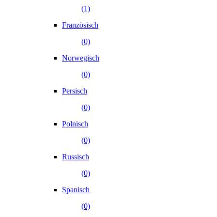
(1)
Französisch
(0)
Norwegisch
(0)
Persisch
(0)
Polnisch
(0)
Russisch
(0)
Spanisch
(0)