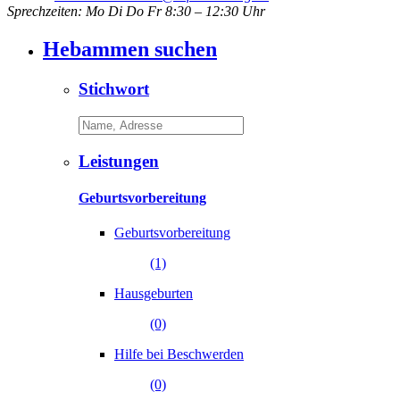
Sprechzeiten: Mo Di Do Fr 8:30 – 12:30 Uhr
Hebammen suchen
Stichwort
Leistungen
Geburtsvorbereitung
Geburtsvorbereitung
(1)
Hausgeburten
(0)
Hilfe bei Beschwerden
(0)