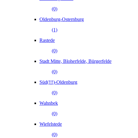
(0)
Oldenburg-Osternburg
(1)
Rastede
(0)
Stadt Mitte, Bloherfelde, Bürgerfelde
(0)
Süd(!!!)-Oldenburg
(0)
Wahnbek
(0)
Wiefelstede
(0)