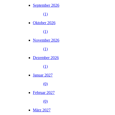
September 2026
(1)
Oktober 2026
(1)
November 2026
(1)
Dezember 2026
(1)
Januar 2027
(0)
Februar 2027
(0)
März 2027