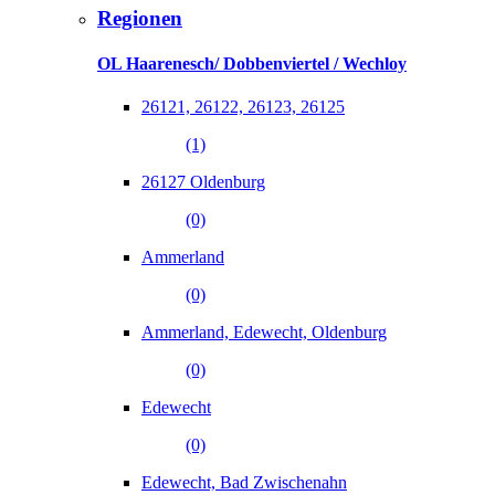
Regionen
OL Haarenesch/ Dobbenviertel / Wechloy
26121, 26122, 26123, 26125
(1)
26127 Oldenburg
(0)
Ammerland
(0)
Ammerland, Edewecht, Oldenburg
(0)
Edewecht
(0)
Edewecht, Bad Zwischenahn