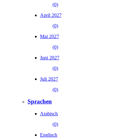
(0)
April 2027
(0)
Mai 2027
(0)
Juni 2027
(0)
Juli 2027
(0)
Sprachen
Arabisch
(0)
Englisch