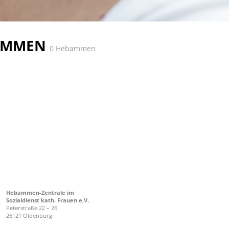
AMMEN
0 Hebammen
Hebammen-Zentrale im
Sozialdienst kath. Frauen e.V.
Peterstraße 22 – 26
26121 Oldenburg