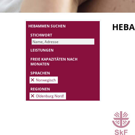
HEB
HEBAMMEN SUCHEN
STICHWORT
LEISTUNGEN
FREIE KAPAZITÄTEN NACH
MONATEN
SPRACHEN
Norwegisch
REGIONEN
Oldenburg Nord!