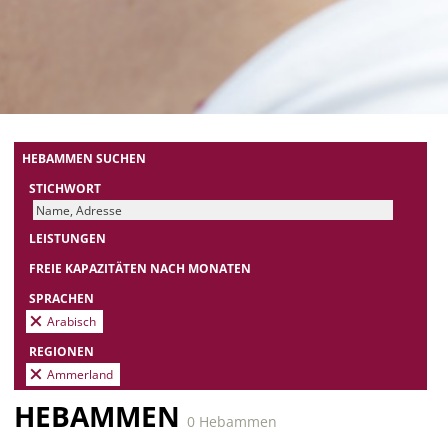
HEBAMMEN SUCHEN
STICHWORT
LEISTUNGEN
FREIE KAPAZITÄTEN NACH MONATEN
SPRACHEN
Arabisch
REGIONEN
Ammerland
HEBAMMEN
0 Hebammen