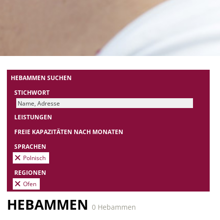
HEBAMMEN SUCHEN
STICHWORT
LEISTUNGEN
FREIE KAPAZITÄTEN NACH MONATEN
SPRACHEN
Polnisch
REGIONEN
Ofen
HEBAMMEN
0 Hebammen