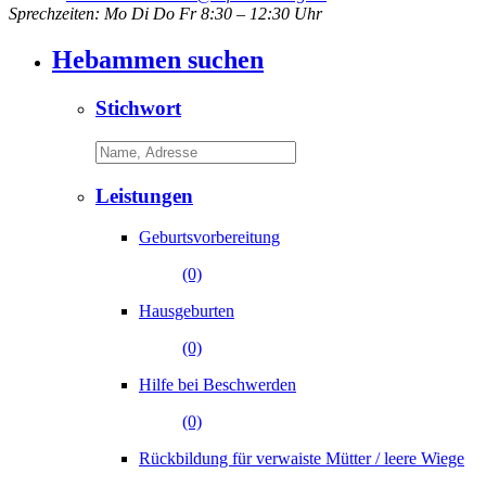
Sprechzeiten: Mo Di Do Fr 8:30 – 12:30 Uhr
Hebammen suchen
Stichwort
Leistungen
Geburtsvorbereitung
(0)
Hausgeburten
(0)
Hilfe bei Beschwerden
(0)
Rückbildung für verwaiste Mütter / leere Wiege