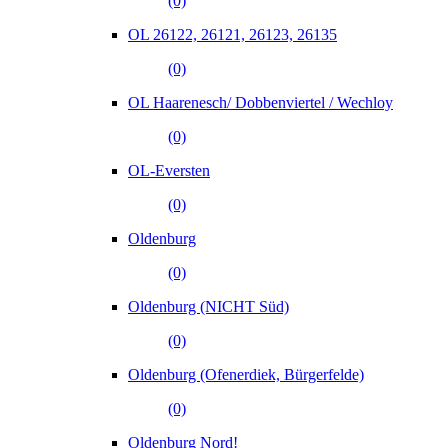
(0)
OL 26122, 26121, 26123, 26135
(0)
OL Haarenesch/ Dobbenviertel / Wechloy
(0)
OL-Eversten
(0)
Oldenburg
(0)
Oldenburg (NICHT Süd)
(0)
Oldenburg (Ofenerdiek, Bürgerfelde)
(0)
Oldenburg Nord!