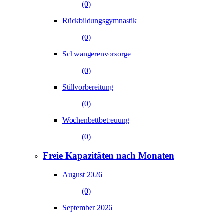
(0)
Rückbildungsgymnastik
(0)
Schwangerenvorsorge
(0)
Stillvorbereitung
(0)
Wochenbettbetreuung
(0)
Freie Kapazitäten nach Monaten
August 2026
(0)
September 2026