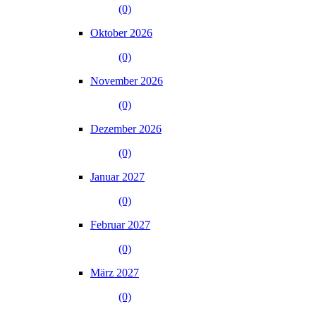
(0)
Oktober 2026
(0)
November 2026
(0)
Dezember 2026
(0)
Januar 2027
(0)
Februar 2027
(0)
März 2027
(0)