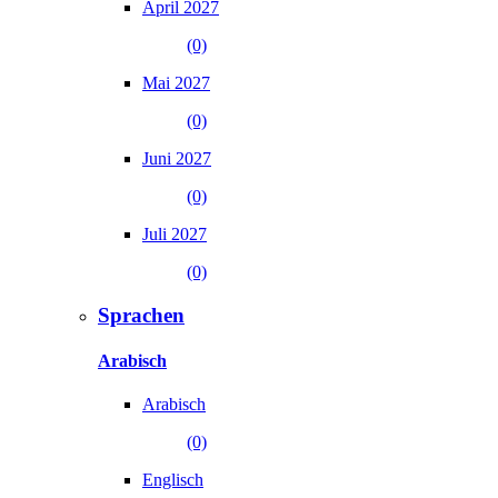
April 2027
(0)
Mai 2027
(0)
Juni 2027
(0)
Juli 2027
(0)
Sprachen
Arabisch
Arabisch
(0)
Englisch