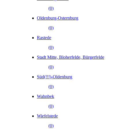
(0)
Oldenburg-Osternburg
(0)
Rastede
(0)
Stadt Mitte, Bloherfelde, Bürgerfelde
(0)
Süd(!!!)-Oldenburg
(0)
Wahnbek
(0)
Wiefelstede
(0)