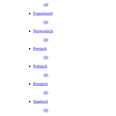
(4)
Französisch
(0)
Norwegisch
(0)
Persisch
(0)
Polnisch
(0)
Russisch
(0)
Spanisch
(0)