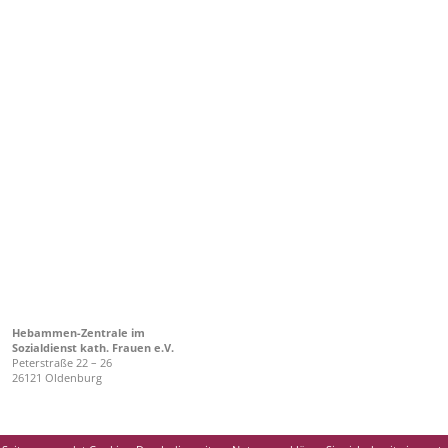
Hebammen-Zentrale im
Sozialdienst kath. Frauen e.V.
Peterstraße 22 – 26
26121 Oldenburg